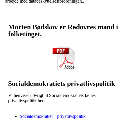
arbejde med databeskyttelsesforordningen..
Morten Bødskov er Rødovres mand i
folketinget.
Socialdemokratiets privatlivspolitik
Vi henviser i øvrigt til Socialdemokratiets fælles
privatlivspolitik her:
Socialdemokratiet – privatlivspolitik